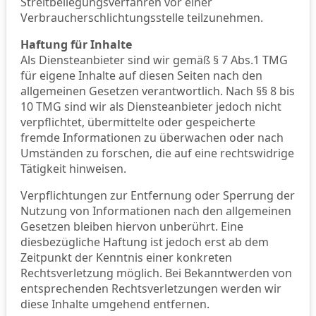
Streitbeilegungsverfahren vor einer
Verbraucherschlichtungsstelle teilzunehmen.
Haftung für Inhalte
Als Diensteanbieter sind wir gemäß § 7 Abs.1 TMG
für eigene Inhalte auf diesen Seiten nach den
allgemeinen Gesetzen verantwortlich. Nach §§ 8 bis
10 TMG sind wir als Diensteanbieter jedoch nicht
verpflichtet, übermittelte oder gespeicherte
fremde Informationen zu überwachen oder nach
Umständen zu forschen, die auf eine rechtswidrige
Tätigkeit hinweisen.
Verpflichtungen zur Entfernung oder Sperrung der
Nutzung von Informationen nach den allgemeinen
Gesetzen bleiben hiervon unberührt. Eine
diesbezügliche Haftung ist jedoch erst ab dem
Zeitpunkt der Kenntnis einer konkreten
Rechtsverletzung möglich. Bei Bekanntwerden von
entsprechenden Rechtsverletzungen werden wir
diese Inhalte umgehend entfernen.