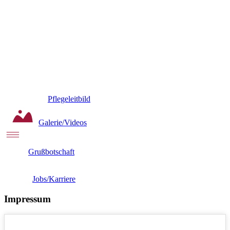
Pflegeleitbild
Galerie/Videos
Grußbotschaft
Jobs/Karriere
Impressum