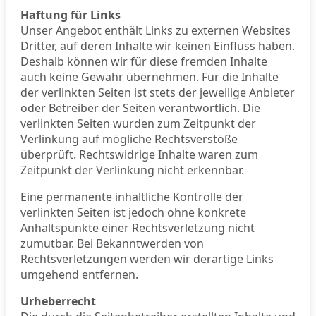
Haftung für Links
Unser Angebot enthält Links zu externen Websites
Dritter, auf deren Inhalte wir keinen Einfluss haben.
Deshalb können wir für diese fremden Inhalte
auch keine Gewähr übernehmen. Für die Inhalte
der verlinkten Seiten ist stets der jeweilige Anbieter
oder Betreiber der Seiten verantwortlich. Die
verlinkten Seiten wurden zum Zeitpunkt der
Verlinkung auf mögliche Rechtsverstöße
überprüft. Rechtswidrige Inhalte waren zum
Zeitpunkt der Verlinkung nicht erkennbar.
Eine permanente inhaltliche Kontrolle der
verlinkten Seiten ist jedoch ohne konkrete
Anhaltspunkte einer Rechtsverletzung nicht
zumutbar. Bei Bekanntwerden von
Rechtsverletzungen werden wir derartige Links
umgehend entfernen.
Urheberrecht