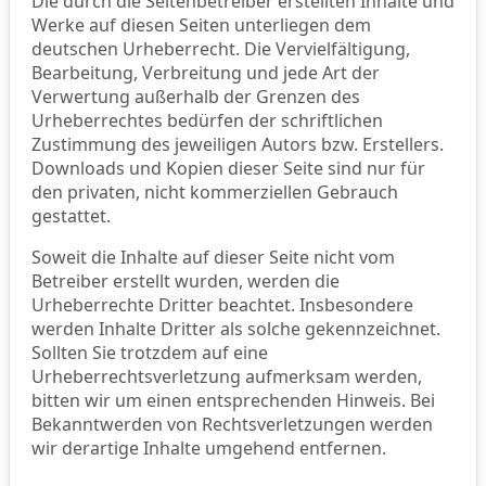
Die durch die Seitenbetreiber erstellten Inhalte und
Werke auf diesen Seiten unterliegen dem
deutschen Urheberrecht. Die Vervielfältigung,
Bearbeitung, Verbreitung und jede Art der
Verwertung außerhalb der Grenzen des
Urheberrechtes bedürfen der schriftlichen
Zustimmung des jeweiligen Autors bzw. Erstellers.
Downloads und Kopien dieser Seite sind nur für
den privaten, nicht kommerziellen Gebrauch
gestattet.
Soweit die Inhalte auf dieser Seite nicht vom
Betreiber erstellt wurden, werden die
Urheberrechte Dritter beachtet. Insbesondere
werden Inhalte Dritter als solche gekennzeichnet.
Sollten Sie trotzdem auf eine
Urheberrechtsverletzung aufmerksam werden,
bitten wir um einen entsprechenden Hinweis. Bei
Bekanntwerden von Rechtsverletzungen werden
wir derartige Inhalte umgehend entfernen.