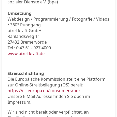
sozialer Dienste e.V. (bpa)
Umsetzung
Webdesign / Programmierung / Fotografie / Videos
/ 360° Rundgang
pixel-kraft GmbH
Rahlandsweg 11
27432 Bremervörde
Tel.: 0 47 61 - 927 4000
www.pixel-kraft.de
Streitschlichtung
Die Europäische Kommission stellt eine Plattform
zur Online-Streitbeilegung (OS) bereit:
https://ec.europa.eu/consumers/odr
.
Unsere E-Mail-Adresse finden Sie oben im
Impressum.
Wir sind nicht bereit oder verpflichtet, an